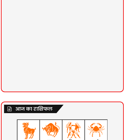
आज का राशिफल