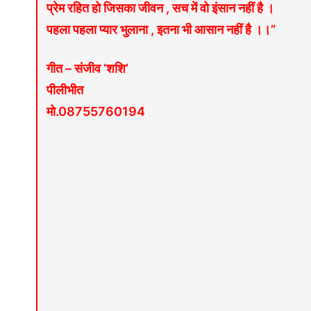
प्रेम रहित हो जिसका जीवन , सच में वो इंसान नहीं है ।
पहला पहला प्यार भुलाना , इतना भी आसान नहीं है ।।”
गीत – संजीव ‘शशि’
पीलीभीत
मो.08755760194