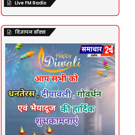
Live FM Radio
विज्ञापन बॉक्स