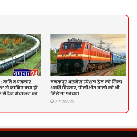
 : कवि व पत्रकार
टनकपुर अछनेरा स्पेशल ट्रेन को मिला
” से जानिए क्या हो
अवधि विस्तार, पीलीभीत वालों को भी
में ट्रेन संचालन का
मिलेगा फायदा
31/12/2025