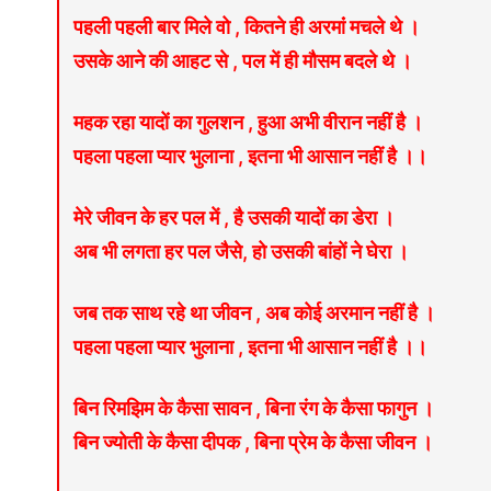
पहली पहली बार मिले वो , कितने ही अरमांं मचले थे ।
उसके आने की आहट से , पल में ही मौसम बदले थे ।
महक रहा यादों का गुलशन , हुआ अभी वीरान नहीं है ।
पहला पहला प्यार भुलाना , इतना भी आसान नहीं है ।।
मेरे जीवन के हर पल में , है उसकी यादों का डेरा ।
अब भी लगता हर पल जैसे, हो उसकी बांहों ने घेरा ।
जब तक साथ रहे था जीवन , अब कोई अरमान नहीं है ।
पहला पहला प्यार भुलाना , इतना भी आसान नहीं है ।।
बिन रिमझिम के कैसा सावन , बिना रंग के कैसा फागुन ।
बिन ज्योती के कैसा दीपक , बिना प्रेम के कैसा जीवन ।