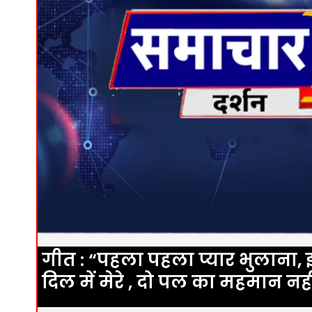
गीत : “पहला पहला प्यार भुलाना, इ
दिल में मेरे , दो पल का महमान नहीं