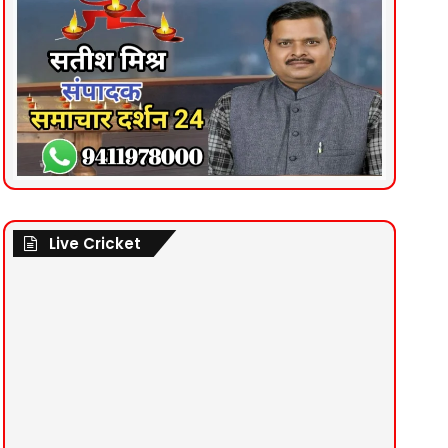
Live Cricket