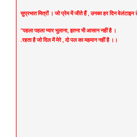
सुप्रभात मित्रों । जो प्रेम में जीते हैं , उनका हर दिन वेलंटाइन ड
“पहला पहला प्यार भुलाना, इतना भी आसान नहीं है ।
.रहता है जो दिल में मेरे , दो पल का महमान नहीं है ।।