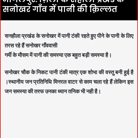
सनोखर गाँव में पानी की क़िल्लत
सनहौला प्रखंड के सनोखर में पानी टंकी रहते हुए पीने के पानी के लिए
तरस रहे हैं सनोखर गाँववासी
गर्मी के मौसम में पानी की समस्या एक बहुत बड़ी समस्या है।
सनोखर चौक के निकट पानी टंकी मात्र एक शोभा की वस्तु बनी हुई है
।स्थानीय जन प्रतिनिधि मिनरल वाटर से काम चला रहे हैं लेकिन इस
जन समस्या की तरफ उनका ध्यान तनिक भी नही है।