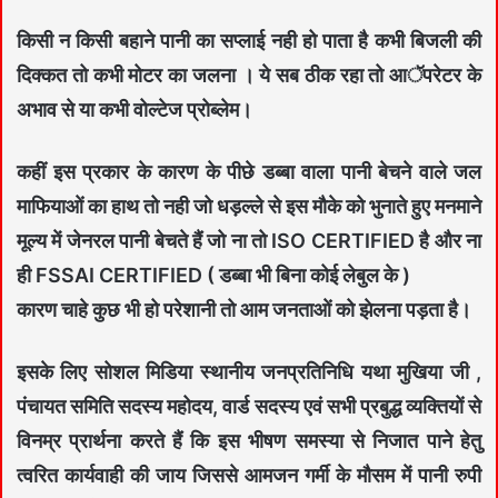
किसी न किसी बहाने पानी का सप्लाई नही हो पाता है कभी बिजली की
दिक्कत तो कभी मोटर का जलना । ये सब ठीक रहा तो आॅपरेटर के
अभाव से या कभी वोल्टेज प्रोब्लेम।
कहीं इस प्रकार के कारण के पीछे डब्बा वाला पानी बेचने वाले जल
माफियाओं का हाथ तो नही जो धड़ल्ले से इस मौके को भुनाते हुए मनमाने
मूल्य में जेनरल पानी बेचते हैं जो ना तो ISO CERTIFIED है और ना
ही FSSAI CERTIFIED ( डब्बा भी बिना कोई लेबुल के )
कारण चाहे कुछ भी हो परेशानी तो आम जनताओं को झेलना पड़ता है।
इसके लिए सोशल मिडिया स्थानीय जनप्रतिनिधि यथा मुखिया जी ,
पंचायत समिति सदस्य महोदय, वार्ड सदस्य एवं सभी प्रबुद्ध व्यक्तियों से
विनम्र प्रार्थना करते हैं कि इस भीषण समस्या से निजात पाने हेतु
त्वरित कार्यवाही की जाय जिससे आमजन गर्मी के मौसम में पानी रुपी