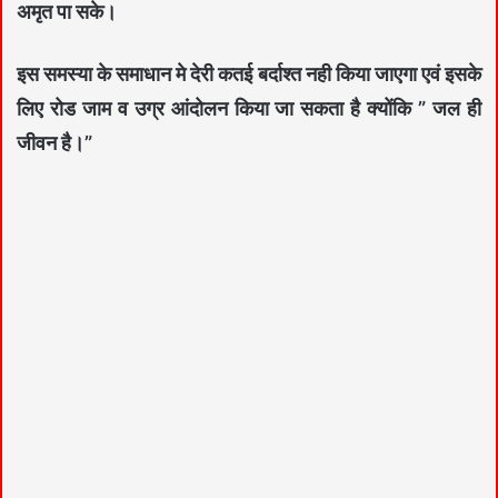
अमृत पा सके।
इस समस्या के समाधान मे देरी कतई बर्दाश्त नही किया जाएगा एवं इसके
लिए रोड जाम व उग्र आंदोलन किया जा सकता है क्योंकि ” जल ही
जीवन है।”