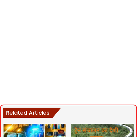
Related Articles