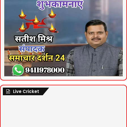
Live Cricket