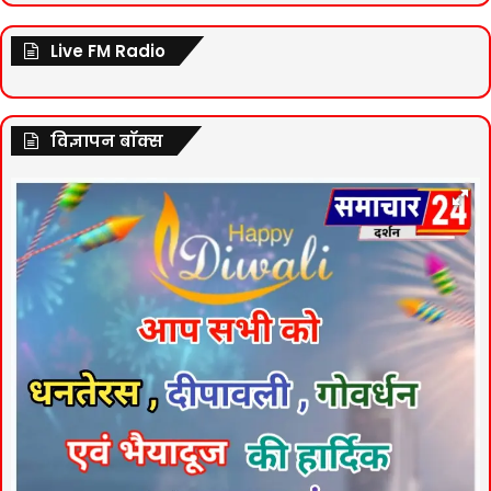
Live FM Radio
विज्ञापन बॉक्स