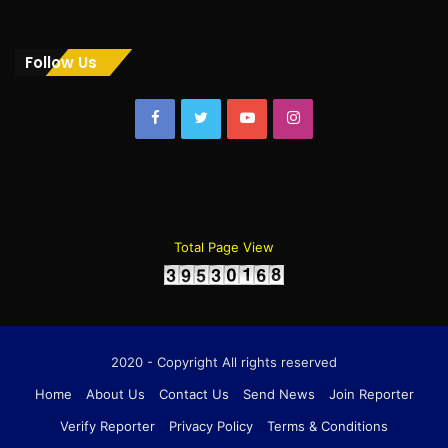
Follow Us
Facebook
Twitter
YouTube
Instagram
Total Page View
2020 - Copyright All rights reserved
Home
About Us
Contact Us
Send News
Join Reporter
Verify Reporter
Privacy Policy
Terms & Conditions