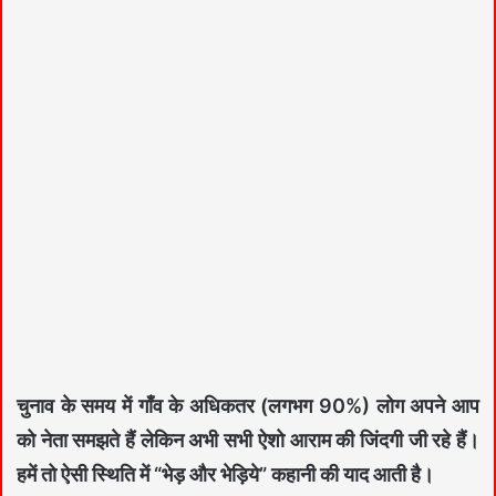
चुनाव के समय में गाँव के अधिकतर (लगभग 90%) लोग अपने आप
को नेता समझते हैं लेकिन अभी सभी ऐशो आराम की जिंदगी जी रहे हैं।
हमें तो ऐसी स्थिति में “भेड़ और भेड़िये” कहानी की याद आती है।