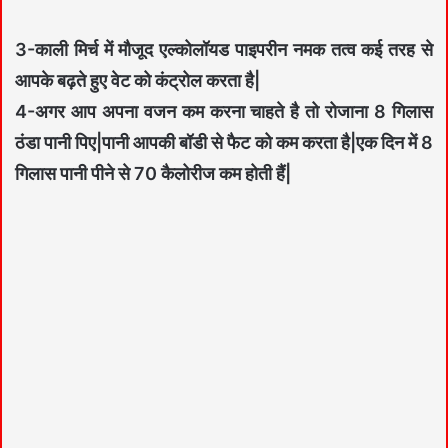
3-काली मिर्च में मौजूद एल्कोलॉयड पाइपरीन नमक तत्व कई तरह से
आपके बढ़ते हुए वेट को कंट्रोल करता है|
4-अगर आप अपना वजन कम करना चाहते है तो रोजाना 8 गिलास
ठंडा पानी पिए|पानी आपकी बॉडी से फैट को कम करता है|एक दिन में 8
गिलास पानी पीने से 70 कैलोरीज कम होती हैं|