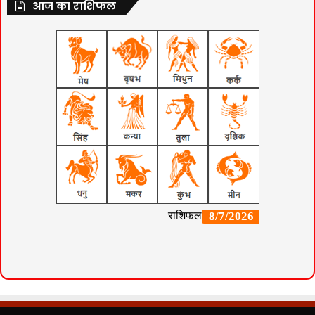
आज का राशिफल