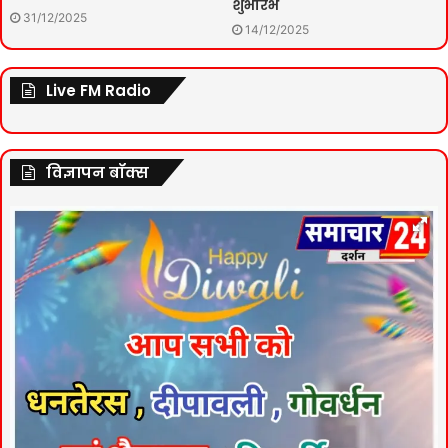
शुभारंभ
31/12/2025
14/12/2025
Live FM Radio
विज्ञापन बॉक्स