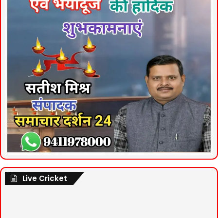
Live Cricket