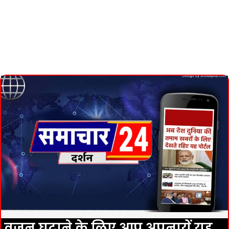
वजन घटाने के लिए आप अपनायें यह