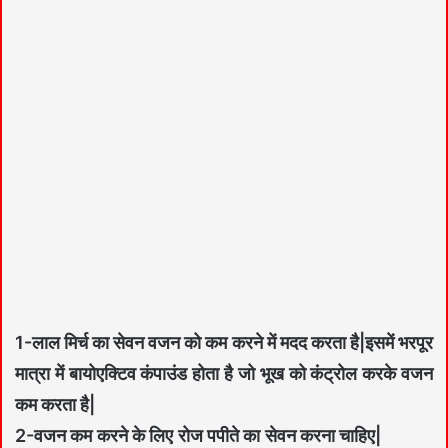
1-लाल मिर्च का सेवन वजन को कम करने में मदद करता है|इसमें भरपूर
मात्रा में बायोएक्टिव कंपाउंड होता है जो भूख को कंट्रोल करके वजन
कम करता है|
2-वजन कम करने के लिए रोज पपीते का सेवन करना चाहिए|