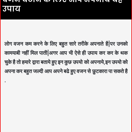
उपाय
लोग वजन कम करने के लिए बहुत सारे तरीके अपनाते है|पर उनको
कामयाबी नहीं मिल पाती|अगर आप भी ऐसे ही उपाय कर कर के थक
चुके है तो हमारे द्वारा बताये हुए इन कुछ उपयो को अपनाये,इन उपयो को
अपना कर बहुत जल्दी आप अपने बढे हुए वजन से छुटकारा पा सकते है
.