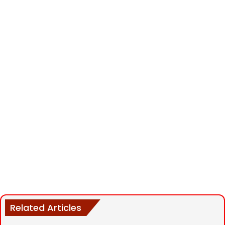
Related Articles