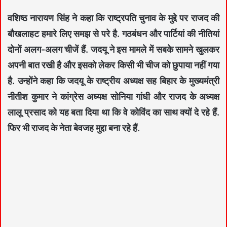
वशिष्ठ नारायण सिंह ने कहा कि राष्ट्रपति चुनाव के मुद्दे पर राजद की
बौखलाहट हमारे लिए समझ से परे है. गठबंधन और पार्टियां की नीतियां
दोनों अलग-अलग चीजें हैं. जदयू ने इस मामले में सबके सामने खुलकर
अपनी बात रखी है और इसको लेकर किसी भी चीज को छुपाया नहीं गया
है. उन्होंने कहा कि जदयू के राष्ट्रीय अध्यक्ष सह बिहार के मुख्यमंत्री
नीतीश कुमार ने कांग्रेस अध्यक्ष सोनिया गांधी और राजद के अध्यक्ष
लालू प्रसाद को यह बता दिया था कि वे कोविंद का साथ क्यों दे रहे हैं.
फिर भी राजद के नेता बेवजह मुद्दा बना रहे हैं.