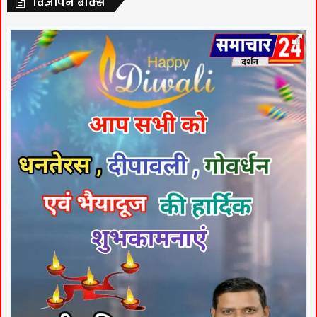
विज्ञापन बॉक्स