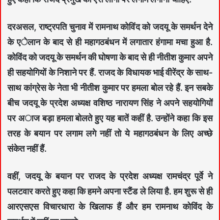
दरअसल, राष्ट्रपति चुनाव में रामनाथ कोविंद को जदयू के समर्थन देने
के एेलान के बाद से ही महागठबंधन में लगातार हंगामा मचा हुआ है.
कोविंद को जदयू के समर्थन की घोषणा के बाद से ही नीतीश कुमार अपने
ही सहयोगियों के निशाने पर हैं. राजद के विधायक भाई वीरेंद्र के साथ-
साथ कांग्रेस के नेता भी नीतीश कुमार पर हमला बोल रहे हैं. इन सबके
बीच जदयू के प्रदेश अध्यक्ष वशिष्ठ नारायण सिंह ने अपने सहयोगियों
पर अाज बड़ा हमला बोलते हुए यह बातें कहीं है. उन्होंने कहा कि इस
तरह के बयान पर लगाम लगे नहीं तो ये महागठबंधन के लिए अच्छे
संकेत नहीं हैं.
वहीं, जदयू के बयान पर राजद के प्रदेश अध्यक्ष रामचंद्र पूर्वे ने
पलटवार करते हुए कहा कि हमने अपना स्टैंड ले लिया है. हम शुरू से ही
आरएसएस विचारधारा के खिलाफ हैं और हम रामनाथ काेविंद के