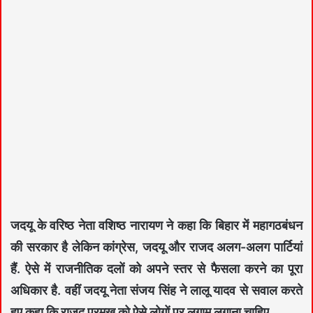
जदयू के वरिष्ठ नेता वशिष्ठ नारायण ने कहा कि बिहार में महागठबंधन
की सरकार है लेकिन कांग्रेस, जदयू और राजद अलग-अलग पार्टियां
हैं. ऐसे में राजनीतिक दलों को अपने स्तर से फैसला करने का पूरा
अधिकार है. वहीं जदयू नेता संजय सिंह ने लालू यादव से सवाल करते
हुए कहा कि राजद प्रमुख को ऐसे लोगों पर लगाम लगाना चाहिए.