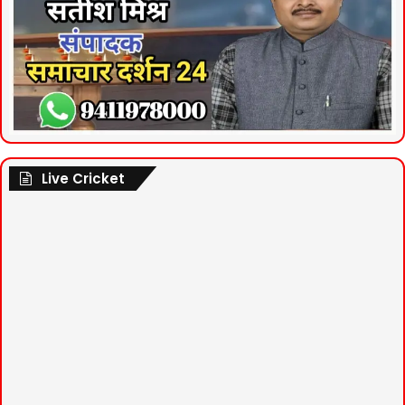
Live Cricket