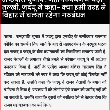
तल्खी, जदयू ने कहा- क्या इसी तरह से
बिहार में चलता रहेगा गठबंधन
पटना : राष्ट्रपति चुनाव में जदयू द्वारा एनडीए के उम्मीदवार रामनाथ
कोविंद का समर्थन किए जाने के बाद से महागठबंधन के प्रमुख घटक
दल राजद व जदयू के बीच बयानबाजी का सिलसिला लगातार जारी है.
राजद नेताओं के लगातार तीखे हमले से परेशान जदयू ने भी अाज
पलटवार किया है. पार्टी के प्रदेश अध्यक्ष वशिष्ठ नारायण सिंह ने
रविवार को नाराजगी भरे स्वर में कहा कि जदयू को कोई डिक्टेट नहीं
कर सकता है. उन्होंने कहा कि जदयू ने राजद नेताओं के बयान को
गंभीरता से लिया है. सरकार में बैठे लोगों से ऐसे बयान की उम्मीद नहीं की
जा सकती है. उन्होंने कहा कि दूसरों को नसीहत देने से बेहतर होगा कि
राजद महागठबंधन का धर्म निभाए.