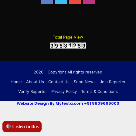
Total Page View
2020 - Copyright All rights reserved
Home
About Us
Contact Us
Send News
Join Reporter
Verify Reporter
Privacy Policy
Terms & Conditions
Website Design By Mytesta.com +91 8809666000
Listen to this