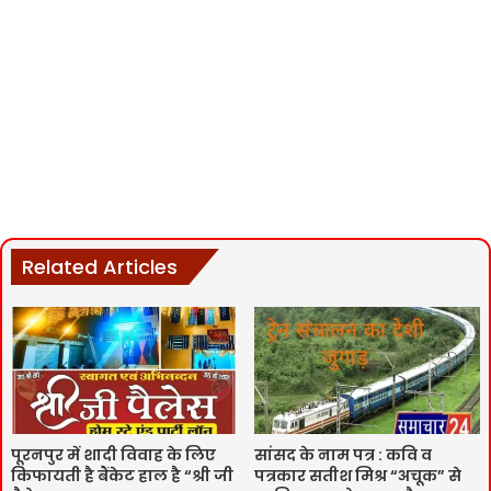
Related Articles
पूरनपुर में शादी विवाह के लिए
सांसद के नाम पत्र : कवि व
किफायती है बैंकेट हाल है “श्री जी
पत्रकार सतीश मिश्र “अचूक” से