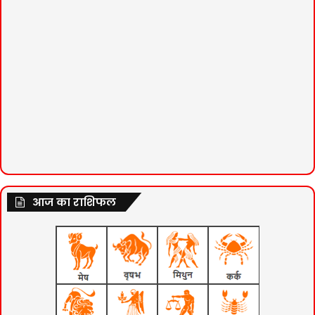
आज का राशिफल