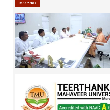
Read More »