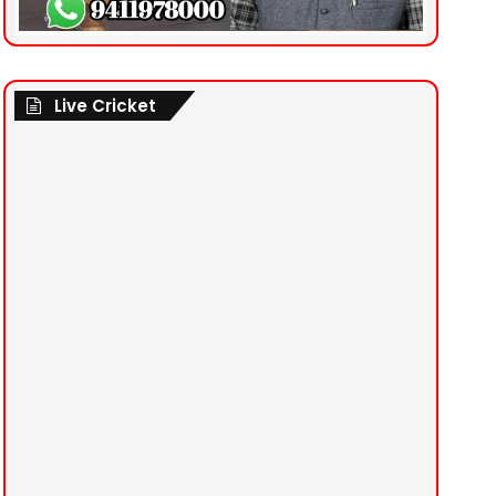
Live Cricket