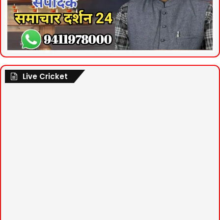
Live Cricket