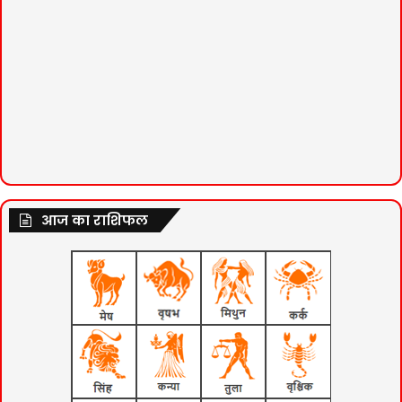
आज का राशिफल