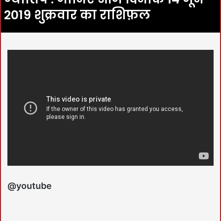
2019 शुक्रवार का राशिफ़ल
@youtube