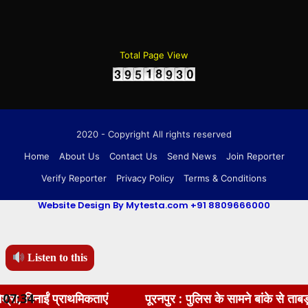
Total Page View
2020 - Copyright All rights reserved
Home
About Us
Contact Us
Send News
Join Reporter
Verify Reporter
Privacy Policy
Terms & Conditions
Website Design By Mytesta.com +91 8809666000
Listen to this
ं प्राथमिकताएं
07:34
पूरनपुर : पुलिस के सामने बांके से ताबड़तोड़ प्रह