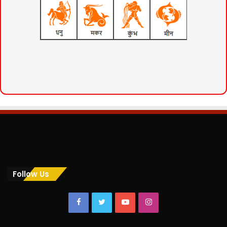
Follow Us
Facebook
Twitter
YouTube
Instagram