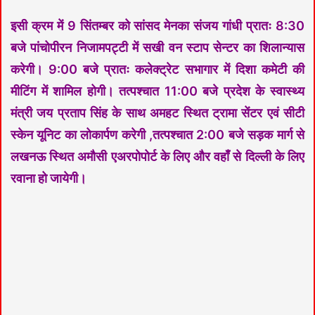
इसी क्रम में 9 सिंतम्बर को सांसद मेनका संजय गांधी प्रातः 8:30
बजे पांचोपीरन निजामपट्टी में सखी वन स्टाप सेन्टर का शिलान्यास
करेगी। 9:00 बजे प्रातः कलेक्ट्रेट सभागार में दिशा कमेटी की
मीटिंग में शामिल होगी। तत्पश्चात 11:00 बजे प्रदेश के स्वास्थ्य
मंत्री जय प्रताप सिंह के साथ अमहट स्थित ट्रामा सेंटर एवं सीटी
स्केन यूनिट का लोकार्पण करेगी ,तत्पश्चात 2:00 बजे सड़क मार्ग से
लखनऊ स्थित अमौसी एअरपोपोर्ट के लिए और वहाँ से दिल्ली के लिए
रवाना हो जायेगी।