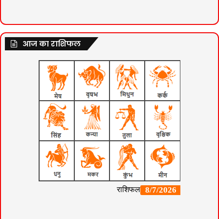
आज का राशिफल