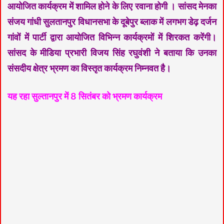
आयोजित कार्यक्रम में शामिल होने के लिए रवाना होगी । सांसद मेनका
संजय गांधी सुलतानपुर विधानसभा के दूबेपुर ब्लाक में लगभग डेढ़ दर्जन
गांवों में पार्टी द्वारा आयोजित विभिन्न कार्यक्रमों में शिरकत करेंगी।
सांसद के मीडिया प्रभारी विजय सिंह रघुवंशी ने बताया कि उनका
संसदीय क्षेत्र भ्रमण का विस्तृत कार्यक्रम निम्नवत है।
यह रहा सुल्तानपुर में 8 सितंबर को भ्रमण कार्यक्रम