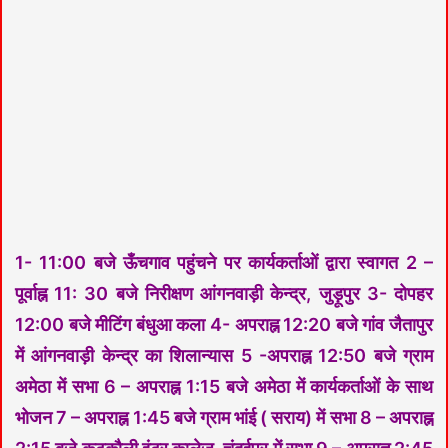
1- 11:00 बजे ऊँचगाव पहुंचने पर कार्यकर्ताओं द्वारा स्वागत 2 –
पूर्वाह्न 11: 30 बजे निरीक्षण आंगनवाड़ी केन्द्र, जुड़ूपुर 3- दोपहर
12:00 बजे मीटिंग बंधुआ कला 4- अपराह्न 12:20 बजे गांव जैतापुर
में आंगनवाड़ी केन्द्र का शिलान्यास 5 -अपराह्न 12:50 बजे ग्राम
अमेठा में सभा 6 – अपराह्न 1:15 बजे अमेठा में कार्यकर्ताओं के साथ
भोजन 7 – अपराह्न 1:45 बजे ग्राम भांई ( सराय) में सभा 8 – अपराह्न