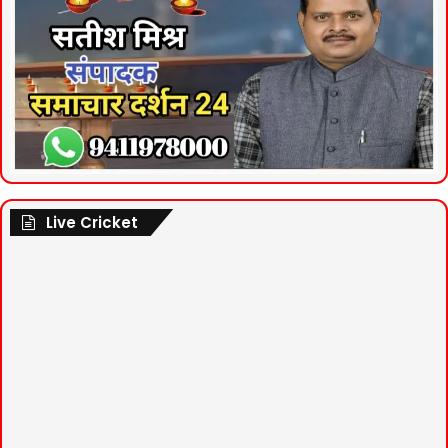
Live Cricket