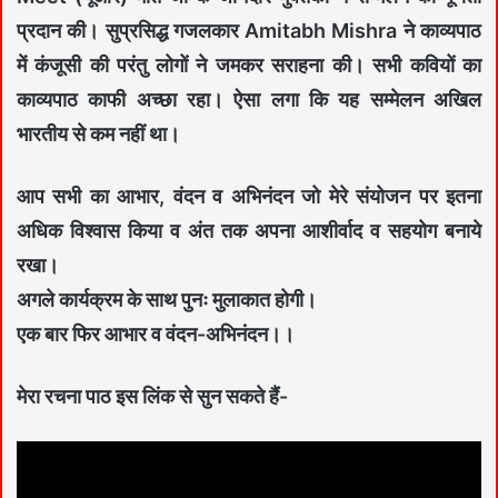
प्रदान की। सुप्रसिद्ध गजलकार Amitabh Mishra ने काव्यपाठ
में कंजूसी की परंतु लोगों ने जमकर सराहना की। सभी कवियों का
काव्यपाठ काफी अच्छा रहा। ऐसा लगा कि यह सम्मेलन अखिल
भारतीय से कम नहीं था।
आप सभी का आभार, वंदन व अभिनंदन जो मेरे संयोजन पर इतना
अधिक विश्वास किया व अंत तक अपना आशीर्वाद व सहयोग बनाये
रखा।
अगले कार्यक्रम के साथ पुनः मुलाकात होगी।
एक बार फिर आभार व वंदन-अभिनंदन।।
मेरा रचना पाठ इस लिंक से सुन सकते हैं-