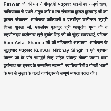
Paswan जी की मन से मौजूदगी, पत्रकार भाइयों का सम्पूर्ण साथ,
गाजियाबाद से पधारे अनुज कवि व मंच संचालक कुशल कुशवाह जी का
कुशल संचालन, आयोजक कवियत्री व एसडीएम कलीनगर सुश्री
शिखा शुक्ला जी, एसडीएम पूरनपुर श्री आशुतोष गुप्ता जी व
तहसीलदार कलीनगर श्री दुष्यंत सिंह जी की सुंदर व्यवस्थाएं, पण्डित
Ram Avtar Sharma जी की महिमामयी अध्यक्षता, आयोजन के
सूत्रधार पत्रकार Kunwar Nirbhay Singh व पूर्व प्रधान
किरन जी के पति राममूर्ति सिंह सहित पवित्र गोमती उदगम बाबा
दुर्गानाथ मठ ट्रस्ट के सम्मानित सदस्यों, पदाधिकारियों व गोमती भक्तों
के मन से जुड़ाव के चलते कार्यक्रम ने सम्पूर्ण भव्यता प्राप्त की।