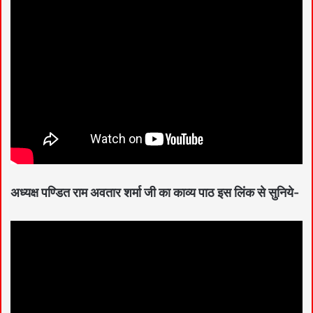
अध्यक्ष पण्डित राम अवतार शर्मा जी का काव्य पाठ इस लिंक से सुनिये-