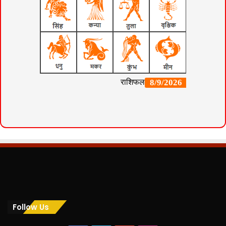
Follow Us