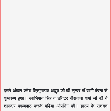
हमारे अंकल उमेश त्रिगुणायत अद्भुत जी की सुन्दर माँ वाणी वंदना से
शुभारम्भ हुआ। स्वाभिमान सिंह व डॉक्टर नीराजना शर्मा जी की ने
शानदार काव्यपाठ करके बढ़िया ओपनिंग की। हास्य के सशक्त