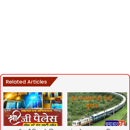
Related Articles