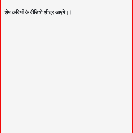
शेष कवियों के वीडियो शीघ्र आएंगे।।