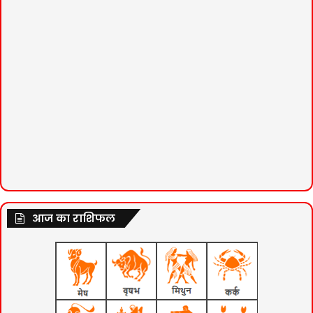
आज का राशिफल