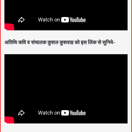
अतिथि कवि व संचालक कुशल कुशवाह को इस लिंक से सुनिये-