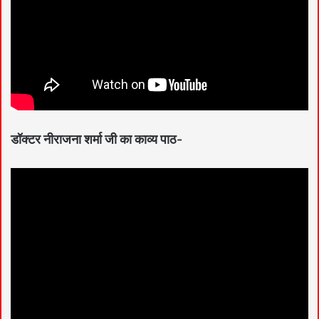
डॉक्टर नीराजना शर्मा जी का काव्य पाठ-