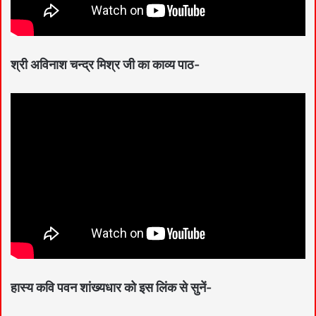
श्री अविनाश चन्द्र मिश्र जी का काव्य पाठ-
हास्य कवि पवन शांख्यधार को इस लिंक से सुनें-