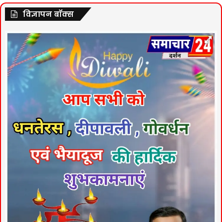
विज्ञापन बॉक्स