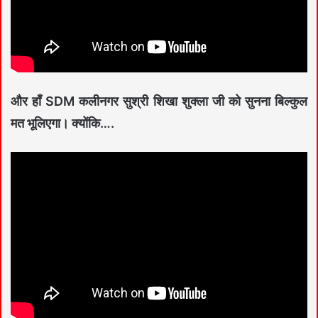
और हाँ SDM कलीनगर सुश्री शिखा शुक्ला जी को सुनना बिल्कुल
मत भूलिएगा। क्योंकि….