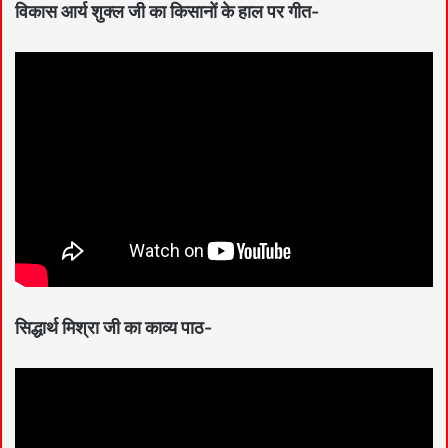
विकास आर्य शुक्ल जी का किसानों के हाल पर गीत-
सिद्धार्थ मिश्रा जी का काव्य पाठ-