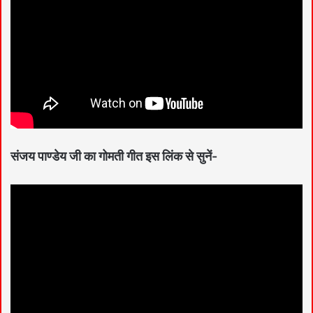
संजय पाण्डेय जी का गोमती गीत इस लिंक से सुनें-