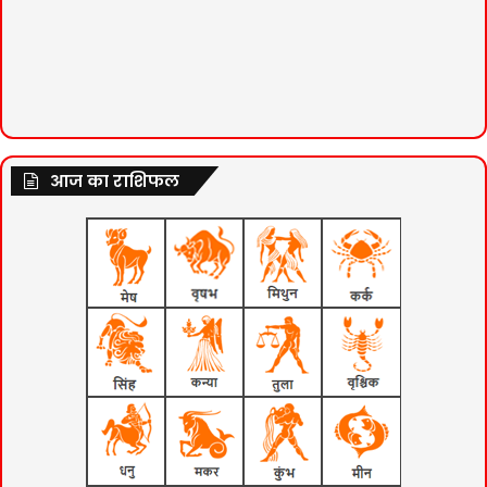
आज का राशिफल