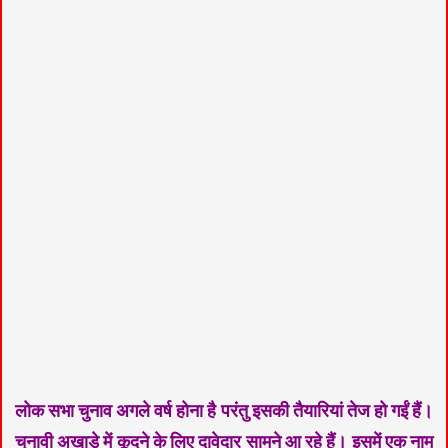
लोक सभा चुनाव अगले वर्ष होना है परंतु इसकी तैयारियां तेज हो गईं हैं।
चुनावी अखाड़े में कूदने के लिए दावेदार सामने आ रहे हैं। इसमें एक नाम