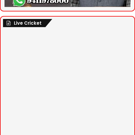
Live Cricket