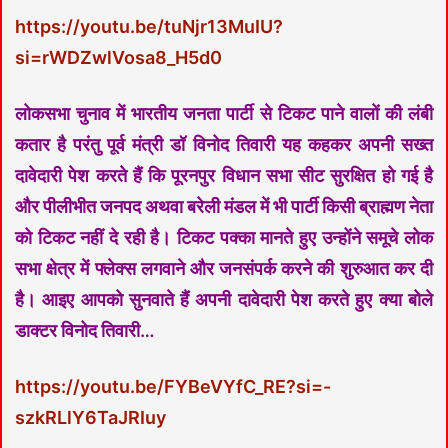
https://youtu.be/tuNjr13MuIU?
si=rWDZwlVosa8_H5d0
लोकसभा चुनाव में भारतीय जनता पार्टी से टिकट पाने वालों की लंबी
कतार है परंतु पूर्व मंत्री डॉ विनोद तिवारी यह कहकर अपनी सख्त
दावेदारी पेश करते हैं कि पूरनपुर विधान सभा सीट सुरक्षित हो गई है
और पीलीभीत जनपद अथवा बरेली मंडल में भी पार्टी किसी ब्राह्मण नेता
को टिकट नहीं दे रही है। टिकट पक्का मानते हुए उन्होंने समूचे लोक
सभा क्षेत्र में फ्लेक्स लगवाने और जनसंपर्क करने की शुरुआत कर दी
है। आइए आपको सुनवाते हैं अपनी दावेदारी पेश करते हुए क्या बोले
डाक्टर विनोद तिवारी…
https://youtu.be/FYBeVYfC_RE?si=-
szkRLlY6TaJRIuy