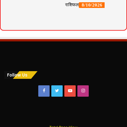
Follow Us
Facebook
Twitter
YouTube
Instagram