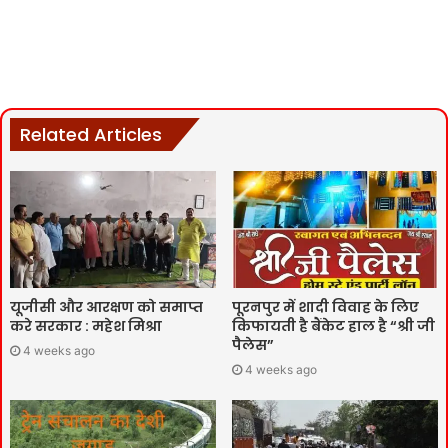
Related Articles
यूजीसी और आरक्षण को समाप्त
पूरनपुर में शादी विवाह के लिए
करे सरकार : महेश मिश्रा
किफायती है बैंकेट हाल है “श्री जी
पैलेस”
4 weeks ago
4 weeks ago