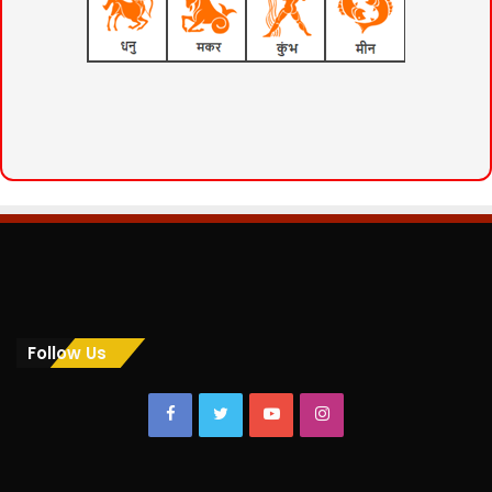
Follow Us
Facebook
Twitter
YouTube
Instagram