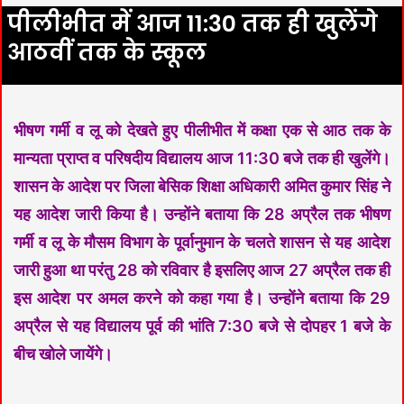
पीलीभीत में आज 11:30 तक ही खुलेंगे
आठवीं तक के स्कूल
भीषण गर्मी व लू को देखते हुए पीलीभीत में कक्षा एक से आठ तक के
मान्यता प्राप्त व परिषदीय विद्यालय आज 11:30 बजे तक ही खुलेंगे।
शासन के आदेश पर जिला बेसिक शिक्षा अधिकारी अमित कुमार सिंह ने
यह आदेश जारी किया है। उन्होंने बताया कि 28 अप्रैल तक भीषण
गर्मी व लू के मौसम विभाग के पूर्वानुमान के चलते शासन से यह आदेश
जारी हुआ था परंतु 28 को रविवार है इसलिए आज 27 अप्रैल तक ही
इस आदेश पर अमल करने को कहा गया है। उन्होंने बताया कि 29
अप्रैल से यह विद्यालय पूर्व की भांति 7:30 बजे से दोपहर 1 बजे के
बीच खोले जायेंगे।