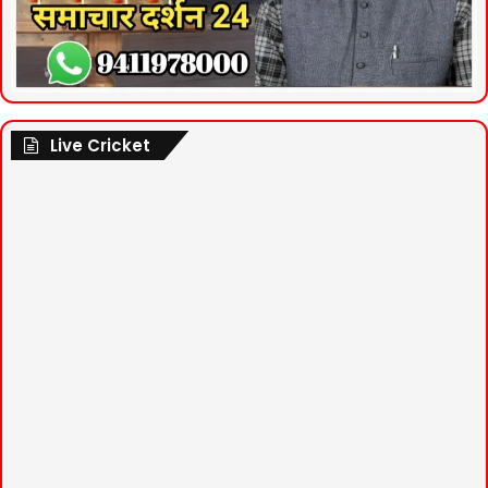
Live Cricket