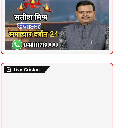
Live Cricket