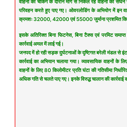
वाहनों की चेकिंग के दौरान मार्ग से निकल रहे वाहनों की सघ
परिवहन करते हुए पाए गए। ओवरलोडिंग के अभियोग में इन वाहनों
क्रमशः 32000, 42000 एवं 55000 जुर्माना प्रशमित कि
इसके अतिरिक्त बिना फिटनेस, बिना टैक्स एवं परमिट समाप्त होन
कार्रवाई अमल में लाई गई।
जनपद में हो रही सड़क दुर्घटनाओं के दृष्टिगत बरेली मंडल से इंट
कार्रवाई का अभियान चलाया गया। व्यावसायिक वाहनों के ल
वाहनों के लिए 80 किलोमीटर प्रति घंटा की गतिसीमा निर्धार
अधिक गति से चलते पाए गए। इनके विरुद्ध चालान की कार्रवाई