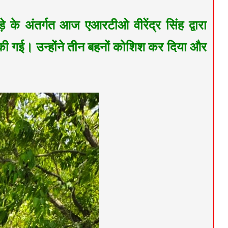
े के अंतर्गत आज एआरटीओ वीरेंद्र सिंह द्वारा
रवाई की गई। उन्होंने तीन बहनों कोशिश कर दिया और