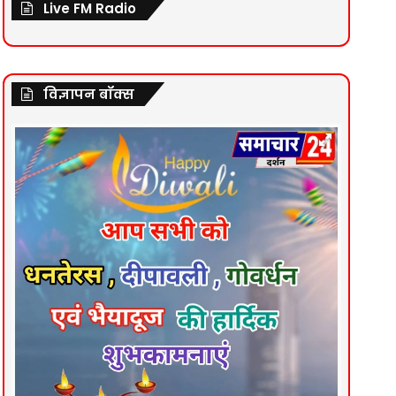
Live FM Radio
विज्ञापन बॉक्स