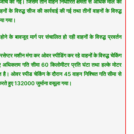
न जांच की गई। जिसमें तीन वाहन निर्धारित क्षमता से अधिक माल का
 के विरुद्ध सीज की कार्रवाई की गई तथा तीनों वाहनों के विरुद्ध
या गया।
े के बावजूद मार्ग पर संचालित हो रही वाहनों के विरुद्ध प्रवर्तन
रसेप्टर मशीन मंगा कर ओवर स्पीडिंग कर रहे वाहनों के विरुद्ध चेकिंग
िए अधिकतम गति सीमा 60 किलोमीटर प्रति घंटा तथा हल्के मोटर
ित है। ओवर स्पीड चेकिंग के दौरान 45 वाहन निश्चित गति सीमा से
 करते हुए 132000 जुर्माना वसूला गया।