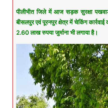
पीलीभीत जिले में आज सड़क सुरक्षा पखवाड़
बीसलपुर एवं पूरनपुर क्षेत्र में चेकिंग कार्
2.60 लाख रुपया जुर्माना भी लगाया है।