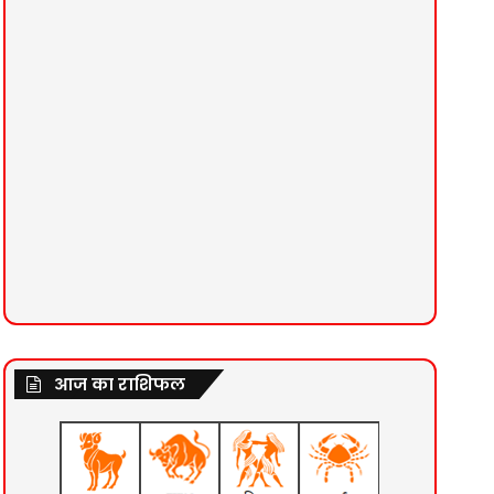
आज का राशिफल