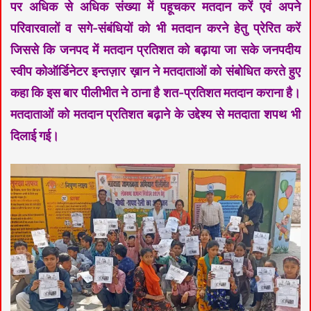
पर अधिक से अधिक संख्या में पहूचकर मतदान करें एवं अपने
परिवारवालों व सगे-संबंधियों को भी मतदान करने हेतु प्रेरित करें
जिससे कि जनपद में मतदान प्रतिशत को बढ़ाया जा सके जनपदीय
स्वीप कोऑर्डिनेटर इन्तज़ार ख़ान ने मतदाताओं को संबोधित करते हुए
कहा कि इस बार पीलीभीत ने ठाना है शत-प्रतिशत मतदान कराना है।
मतदाताओं को मतदान प्रतिशत बढ़ाने के उद्देश्य से मतदाता शपथ भी
दिलाई गई।