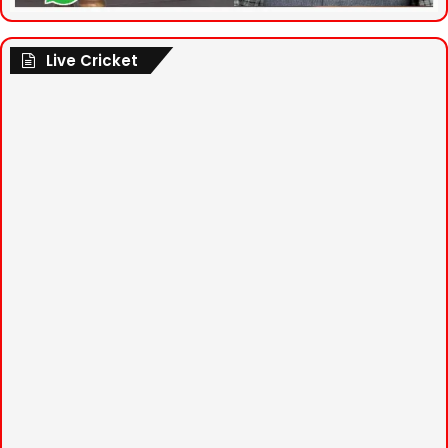
Live Cricket