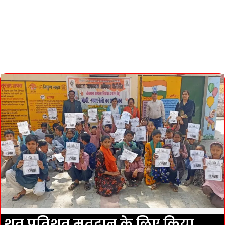
शत प्रतिशत मतदान के लिए किया