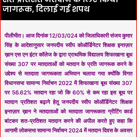
जागरूक, दिलाई गई शपथ
पीलीभीत। आज दिनांक 12/03/024 को जिलाधिकारी संजय कुमार
सिंह के आदेशानुसार जनपदीय स्वीप कोऑर्डिनेटर शिक्षक इन्तज़ार
ख़ान एस एन इंटर कॉलेज के द्वारा प्राथमिक विद्यालय शिफाखाना बूथ
संख्या 307 पर मतदाताओं को मतदान के प्रति जागरूक करने के
उद्देश्य से मतदाता जागरूकता अभियान चलाया गया क्योंकि विगत
विधानसभा सामान्य निर्वाचन 2022 में शिफाखाना बूथ संख्या 307
पर 56.62% मतदान रहा जो कि 60% से कम रहा इस बूथ पर
मतदान प्रतिशत बढ़ाने हेतु जनपदीय स्वीप कोऑर्डिनेटर शिक्षक
इन्तज़ार ख़ान ने मतदाताओं को मतदाता जागरूकता ग्रीटिंग कार्ड
बांटकर शत-प्रतिशत मतदान करने की अपील करते हुए कहा कि
आगामी लोकसभा सामान्य निर्वाचन 2024 में मतदान दिवस के अवसर