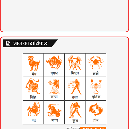
आज का राशिफल