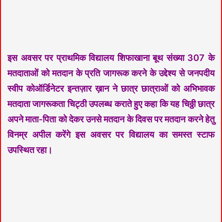
इस अवसर पर प्राथमिक विद्यालय शिफाखाना बूथ संख्या 307 के
मतदाताओं को मतदान के प्रति जागरूक करने के उद्देश्य से जनपदीय
स्वीप कोऑर्डिनेटर इन्तज़ार ख़ान ने छात्र छात्राओं को अभिभावक
मतदाता जागरूकता चिट्ठी उपलब्ध कराते हुए कहा कि यह चिठ्ठी छात्र
अपने माता-पिता को देकर उनसे मतदान के दिवस पर मतदान करने हेतु
विनम्र अपील करेंगे इस अवसर पर विद्यालय का समस्त स्टाफ
उपस्थित रहा।