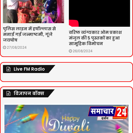
पुलिस लाइन में हर्षोल्लास से
वरिष्ठ व्यंग्यकार ओम प्रकाश
मनाई गई जन्माष्टमी, गूंजे
मंजुल की 5 पुस्तकों का हुआ
जयघोष
सामूहिक विमोचन
27/08/2024
26/08/2024
Live FM Radio
विज्ञापन बॉक्स