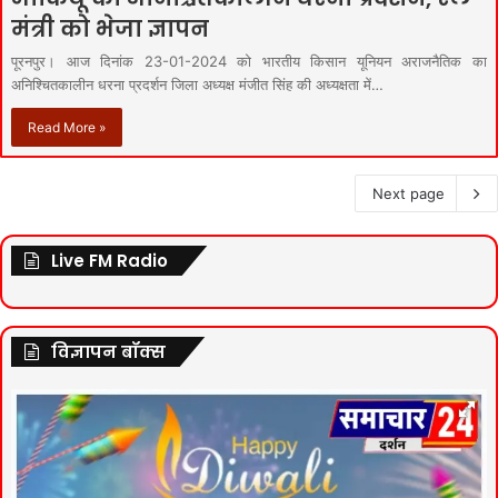
मंत्री को भेजा ज्ञापन
पूरनपुर। आज दिनांक 23-01-2024 को भारतीय किसान यूनियन अराजनैतिक का
अनिश्चितकालीन धरना प्रदर्शन जिला अध्यक्ष मंजीत सिंह की अध्यक्षता में…
Read More »
Next page
Live FM Radio
विज्ञापन बॉक्स