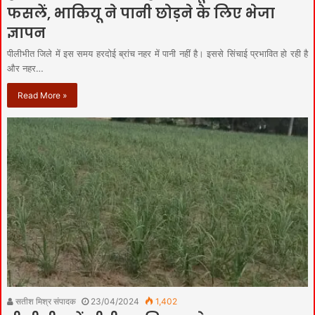
फसलें, भाकियू ने पानी छोड़ने के लिए भेजा
ज्ञापन
पीलीभीत जिले में इस समय हरदोई ब्रांच नहर में पानी नहीं है। इससे सिंचाई प्रभावित हो रही है
और नहर…
Read More »
सतीश मिश्र संपादक
23/04/2024
1,402