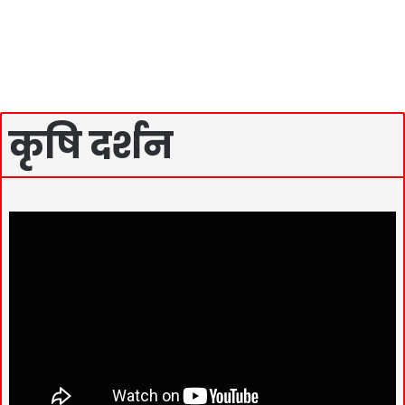
कृषि दर्शन