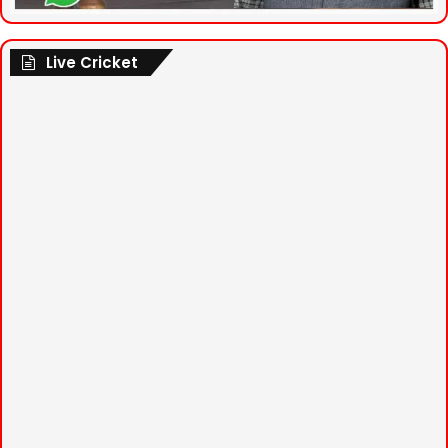
Live Cricket