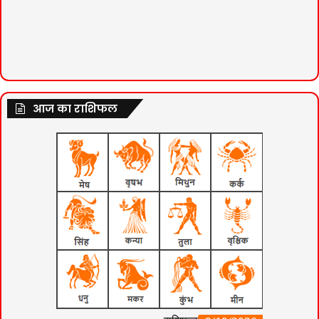
आज का राशिफल